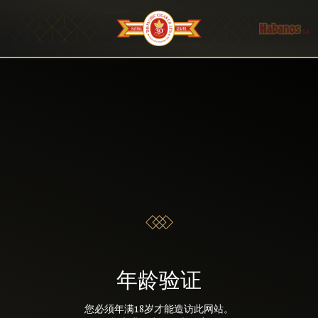
年龄验证
您必须年满18岁才能造访此网站。