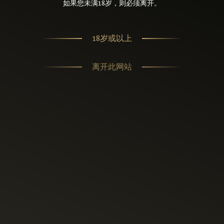
如果您未满18岁，则必须离开。
18岁或以上
离开此网站