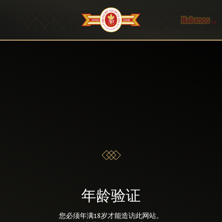
年龄验证
您必须年满18岁才能造访此网站。