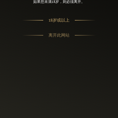
如果您未满18岁，则必须离开。
18岁或以上
离开此网站