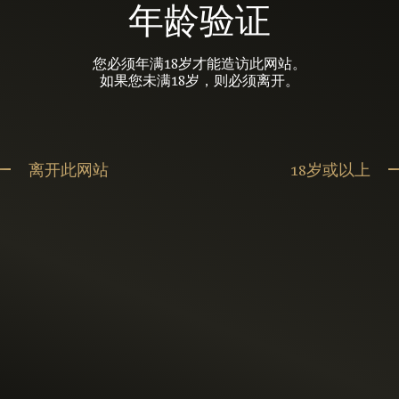
年龄验证
您必须年满18岁才能造访此网站。
如果您未满18岁，则必须离开。
离开此网站
18岁或以上