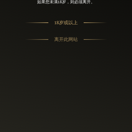
如果您未满18岁，则必须离开。
18岁或以上
离开此网站