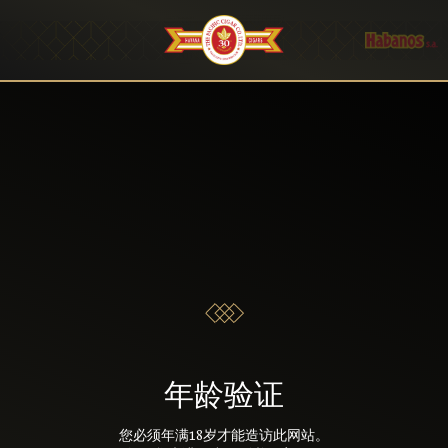
年龄验证
您必须年满18岁才能造访此网站。