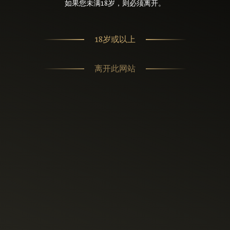
如果您未满18岁，则必须离开。
18岁或以上
离开此网站