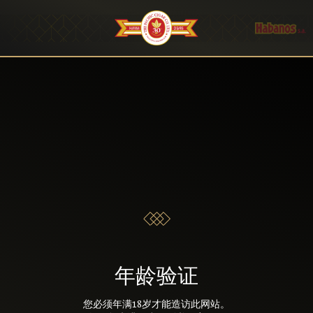
年龄验证
您必须年满18岁才能造访此网站。