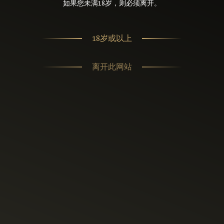
如果您未满18岁，则必须离开。
18岁或以上
离开此网站