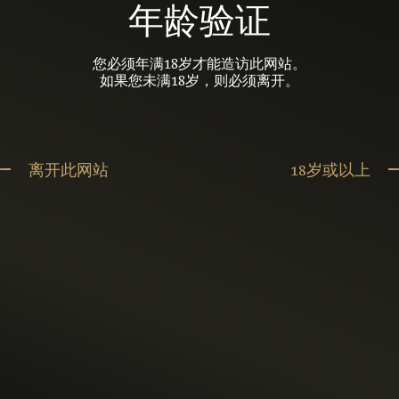
年龄验证
您必须年满18岁才能造访此网站。
如果您未满18岁，则必须离开。
离开此网站
18岁或以上